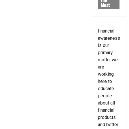
the
Most
financial
awareness
is our
primary
motto. we
are
working
here to
educate
people
about all
financial
products
and better