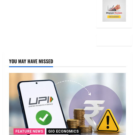
YOU MAY HAVE MISSED
FEATURE NEWS
GIO ECONOMICS