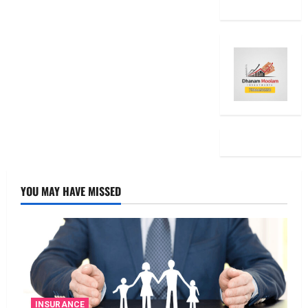
YOU MAY HAVE MISSED
INSURANCE