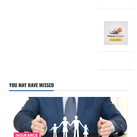
YOU MAY HAVE MISSED
INSURANCE