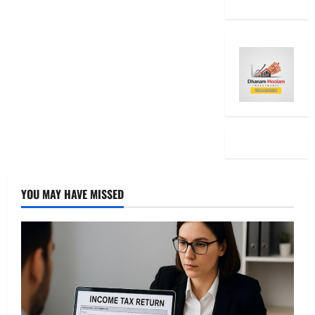
YOU MAY HAVE MISSED