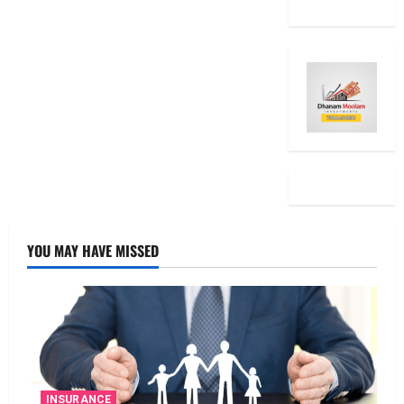
YOU MAY HAVE MISSED
INSURANCE