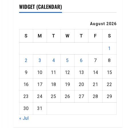
WIDGET (CALENDAR)
August 2026
S
M
T
W
T
F
S
1
2
3
4
5
6
7
8
9
10
11
12
13
14
15
16
17
18
19
20
21
22
23
24
25
26
27
28
29
30
31
« Jul