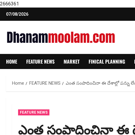
2666361
Skip
07/08/2026
to
content
HOME
FEATURE NEWS
MARKET
FINICAL PLANNING
Home
FEATURE NEWS
ఎంత సంపాదించినా ఈ దేశాల్లో పన్ను 
FEATURE NEWS
ఎంత సంపాదించినా ఈ దేశా