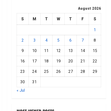
August 2026
S
M
T
W
T
F
S
1
2
3
4
5
6
7
8
9
10
11
12
13
14
15
16
17
18
19
20
21
22
23
24
25
26
27
28
29
30
31
« Jul