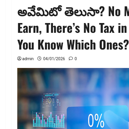
అవేమిటో తెలుసా? No 
Earn, There’s No Tax 
You Know Which Ones?
admin
04/01/2026
0