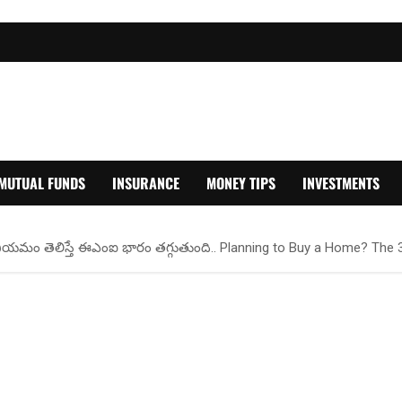
MUTUAL FUNDS
INSURANCE
MONEY TIPS
INVESTMENTS
0 నియమం తెలిస్తే ఈఎంఐ భారం తగ్గుతుంది.. Planning to Buy a Home? Th