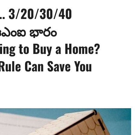
?.. 3/20/30/40
 ఈఎంఐ భారం
ning to Buy a Home?
Rule Can Save You