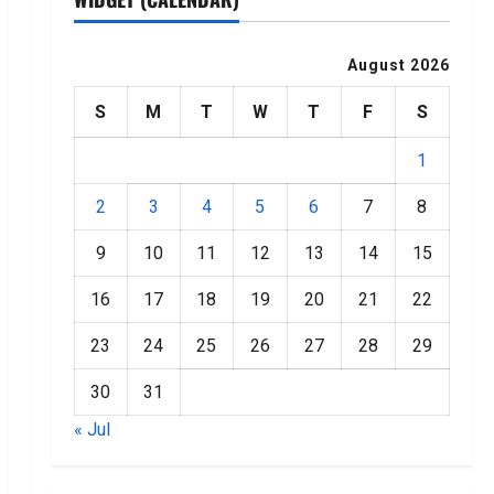
August 2026
S
M
T
W
T
F
S
1
2
3
4
5
6
7
8
9
10
11
12
13
14
15
16
17
18
19
20
21
22
23
24
25
26
27
28
29
30
31
« Jul