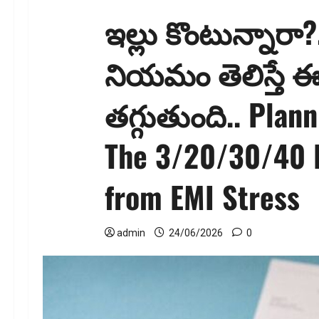
ఇల్లు కొంటున్నారా
నియమం తెలిస్తే
తగ్గుతుంది.. Plan
The 3/20/30/40 
from EMI Stress
admin
24/06/2026
0