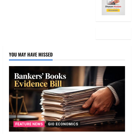
YOU MAY HAVE MISSED
FEATURE NEWS
GIO ECONOMICS