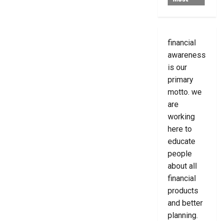
financial
awareness
is our
primary
motto. we
are
working
here to
educate
people
about all
financial
products
and better
planning.