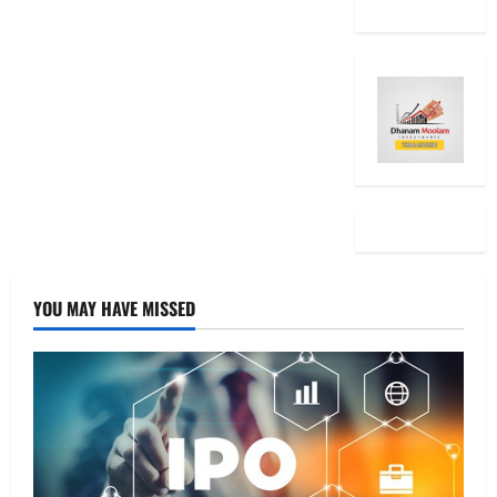
YOU MAY HAVE MISSED