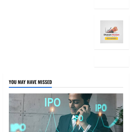
YOU MAY HAVE MISSED