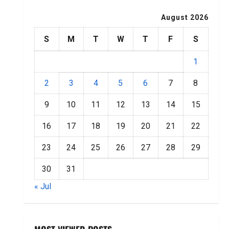
August 2026
S
M
T
W
T
F
S
1
2
3
4
5
6
7
8
9
10
11
12
13
14
15
16
17
18
19
20
21
22
23
24
25
26
27
28
29
30
31
« Jul