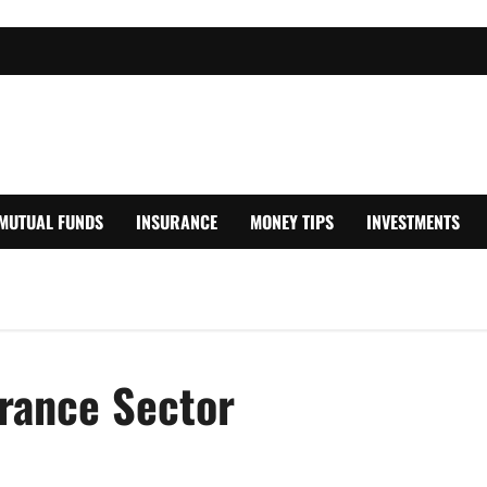
MUTUAL FUNDS
INSURANCE
MONEY TIPS
INVESTMENTS
urance Sector