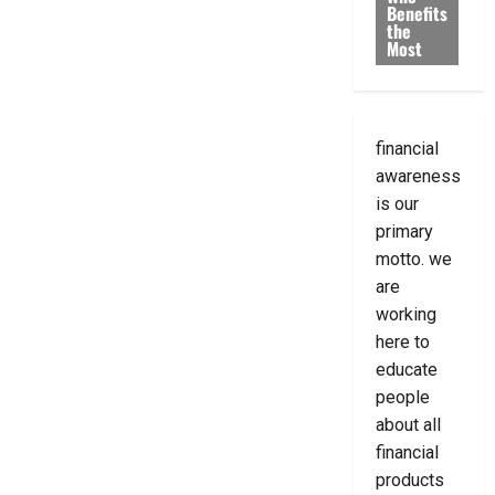
Benefits
the
Most
financial
awareness
is our
primary
motto. we
are
working
here to
educate
people
about all
financial
products