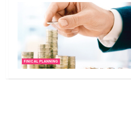
FINICAL PLANNING