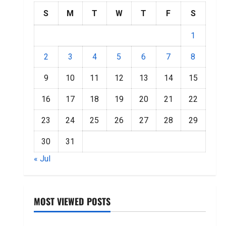
S
M
T
W
T
F
S
1
2
3
4
5
6
7
8
9
10
11
12
13
14
15
16
17
18
19
20
21
22
23
24
25
26
27
28
29
30
31
« Jul
MOST VIEWED POSTS