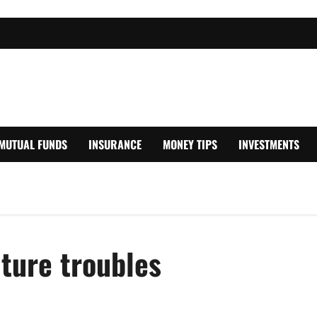
MUTUAL FUNDS
INSURANCE
MONEY TIPS
INVESTMENTS
uture troubles