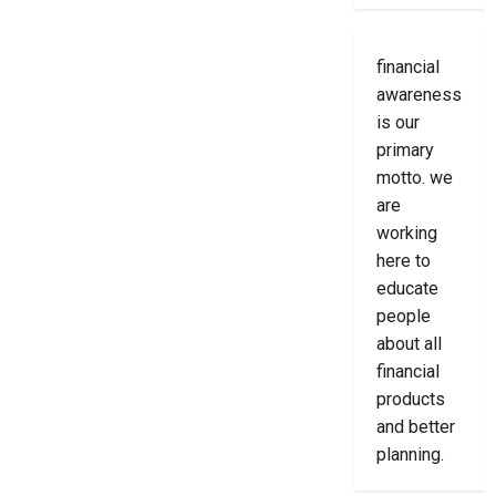
financial
awareness
is our
primary
motto. we
are
working
here to
educate
people
about all
financial
products
and better
planning.