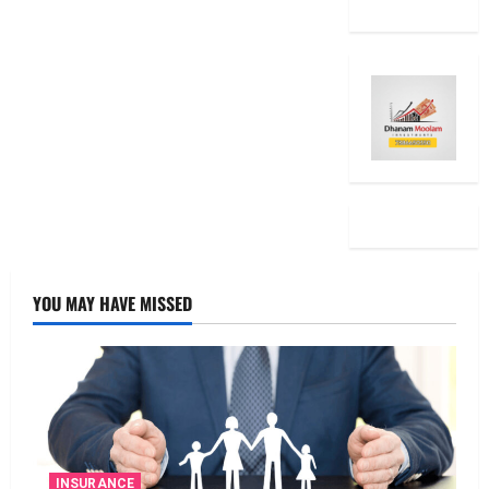
YOU MAY HAVE MISSED
INSURANCE