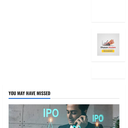
15 Stock
Ideas
YOU MAY HAVE MISSED