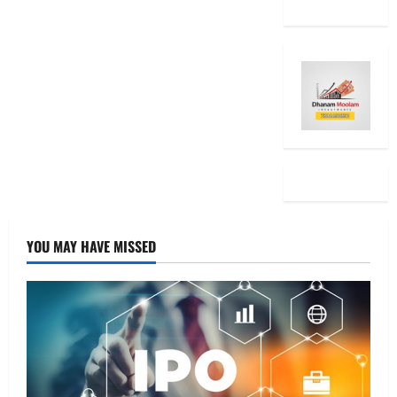
YOU MAY HAVE MISSED