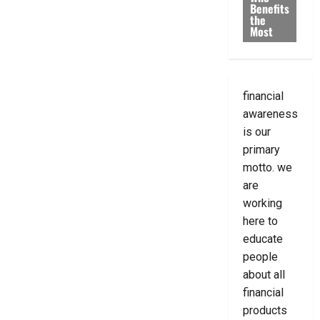
Benefits
the
Most
financial
awareness
is our
primary
motto. we
are
working
here to
educate
people
about all
financial
products